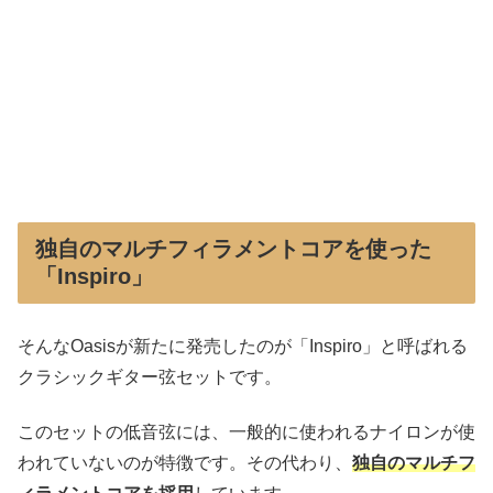
独自のマルチフィラメントコアを使った
「Inspiro」
そんなOasisが新たに発売したのが「Inspiro」と呼ばれる
クラシックギター弦セットです。
このセットの低音弦には、一般的に使われるナイロンが使
われていないのが特徴です。その代わり、
独自のマルチフ