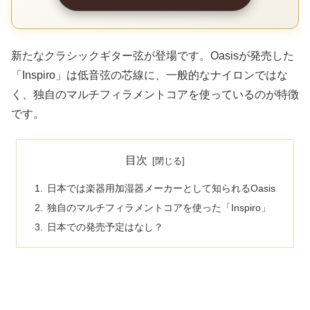
新たなクラシックギター弦が登場です。Oasisが発売した
「Inspiro」は低音弦の芯線に、一般的なナイロンではな
く、独自のマルチフィラメントコアを使っているのが特徴
です。
目次
日本では楽器用加湿器メーカーとして知られるOasis
独自のマルチフィラメントコアを使った「Inspiro」
日本での発売予定はなし？