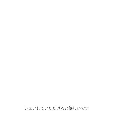
シェアしていただけると嬉しいです