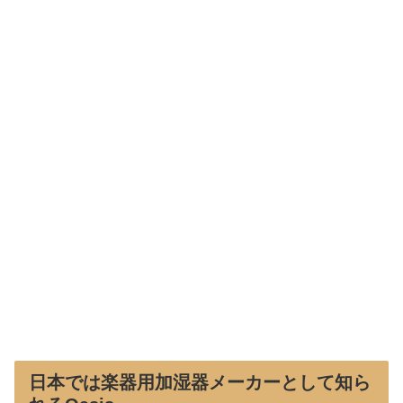
日本では楽器用加湿器メーカーとして知ら