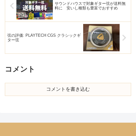
サウンドハウスで対象ギター弦が送料無
料に 安いし種類も豊富でおすすめ
弦の評価: PLAYTECH CGS クラシックギ
ター弦
コメント
コメントを書き込む