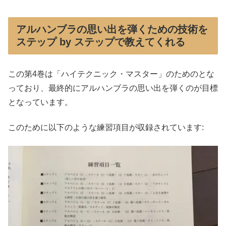
アルハンブラの思い出を弾くための技術を
ステップ by ステップで教えてくれる
この第4巻は「ハイテクニック・マスター」のためのとな
っており、最終的にアルハンブラの思い出を弾くのが目標
となっています。
このために以下のような練習項目が収録されています: