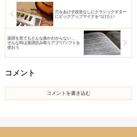
穴をあけず改造なしにクラシックギター
にピックアップマイクをつけたい
楽譜を見てもどんな曲かわからない…
そんな時は楽譜読み取りアプリ/ソフトを
使おう
コメント
コメントを書き込む