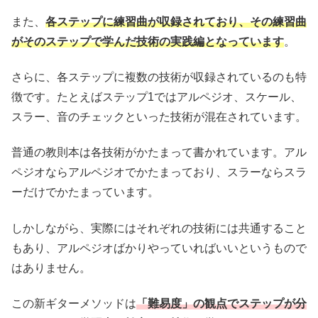
また、
各ステップに練習曲が収録されており、その練習曲
がそのステップで学んだ技術の実践編となっています
。
さらに、各ステップに複数の技術が収録されているのも特
徴です。たとえばステップ1ではアルペジオ、スケール、
スラー、音のチェックといった技術が混在されています。
普通の教則本は各技術がかたまって書かれています。アル
ペジオならアルペジオでかたまっており、スラーならスラ
ーだけでかたまっています。
しかしながら、実際にはそれぞれの技術には共通すること
もあり、アルペジオばかりやっていればいいというもので
はありません。
この新ギターメソッドは
「難易度」の観点でステップが分