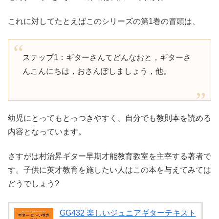
これに対してたとえばこのシリーズの第1巻の冒頭は、
ステップ1：ギターさんてどんなおと，ギターさ
んこんにちは，おさんぽしましょう，他。
幼児にとってもとっつきやすく、自分でも教則本を読める
内容となっています。
さすがは村治昇ギター早期才能教育教室を主宰する著者で
す。子供に英才教育を施したい人はこの本を与えてみては
どうでしょう?
GG432 楽しいジュニアギターテキスト