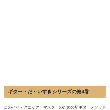
ギター・だ～いすきシリーズの第4巻
このハイテクニック・マスターのための新ギターメソッド