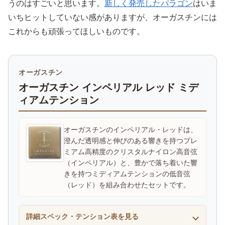
うのはすごいと思います。
新しく発売したパラゴン
はいま
いちヒットしていない感がありますが、オーガスチンには
これからも頑張ってほしいものです。
オーガスチン
オーガスチン インペリアル レッド ミデ
ィアムテンション
オーガスチンのインペリアル・レッドは、
澄んだ透明感と伸びのある響きを持つプレ
ミアム高精度のクリスタルナイロン高音弦
（インペリアル）と、豊かで落ち着いた響
きを持つミディアムテンションの低音弦
（レッド）を組み合わせたセットです。
詳細スペック・テンション表を見る