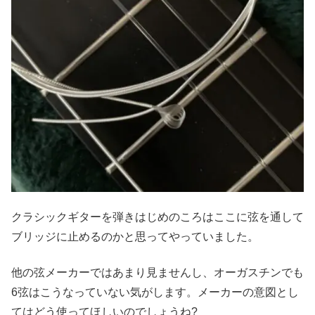
クラシックギターを弾きはじめのころはここに弦を通して
ブリッジに止めるのかと思ってやっていました。
他の弦メーカーではあまり見ませんし、オーガスチンでも
6弦はこうなっていない気がします。メーカーの意図とし
てはどう使ってほしいのでしょうね?