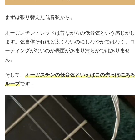
まずは張り替えた低音弦から。
オーガスチン・レッドは昔ながらの低音弦という感じがし
ます。弦自体それほど太くないのにしなやかではなく、コ
ーティングがないのか表面があまり滑らかではありませ
ん。
そして、
オーガスチンの低音弦といえばこの先っぽにある
ループ
です：