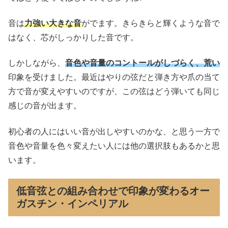
音は
力強い大きな音
がでます。きらきらと輝くような音で
はなく、芯がしっかりした音です。
しかしながら、
音色や音量のコントールがしづらく、荒い
印象を受けました。最近はやりの弦だと弾き方や爪の当て
方で音が変えやすいのですが、この弦はどう弾いても同じ
感じの音が出ます。
初心者の人にはいい音が出しやすいのかな、と思う一方で
音色や音量を色々変えたい人には他の選択肢もあるかと思
います。
低音弦との組み合わせで印象が変わるオー
ガスチン・インペリアル