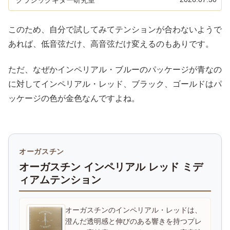
このため、自分で試してみてテンションが合わないようで
あれば、低音弦だけ、高音弦だけ変えるのもありです。
ただ、なぜかインペリアル・ブルーのパッケージが青なの
に対してインペリアル・レッド、ブラック、ゴールドはパ
ッケージの色が金色なんですよね。
オーガスチン
オーガスチン インペリアル レッド ミデ
ィアムテンション
オーガスチンのインペリアル・レッドは、
澄んだ透明感と伸びのある響きを持つプレ