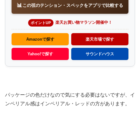
📊
この弦のテンション・スペックをアプリで比較する
楽天お買い物マラソン開催中！
ポイントUP
Amazonで探す
楽天市場で探す
Yahoo!で探す
サウンドハウス
パッケージの色だけなので気にする必要はないですが、イ
ンペリアル感はインペリアル・レッドの方があります。