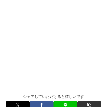
シェアしていただけると嬉しいです