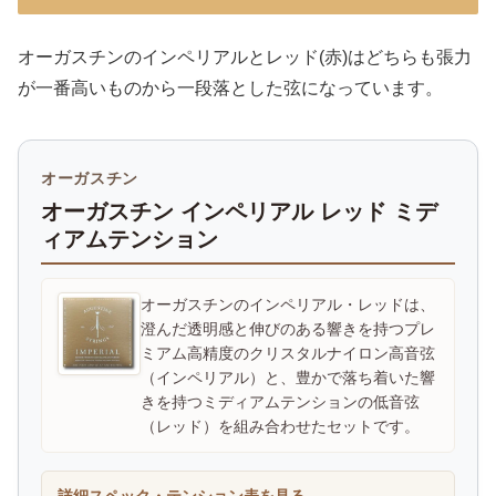
オーガスチンのインペリアルとレッド(赤)はどちらも張力
が一番高いものから一段落とした弦になっています。
オーガスチン
オーガスチン インペリアル レッド ミデ
ィアムテンション
オーガスチンのインペリアル・レッドは、
澄んだ透明感と伸びのある響きを持つプレ
ミアム高精度のクリスタルナイロン高音弦
（インペリアル）と、豊かで落ち着いた響
きを持つミディアムテンションの低音弦
（レッド）を組み合わせたセットです。