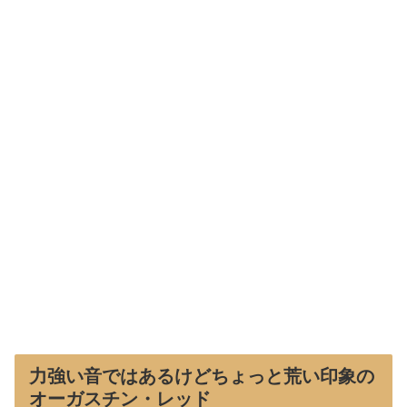
力強い音ではあるけどちょっと荒い印象の
オーガスチン・レッド