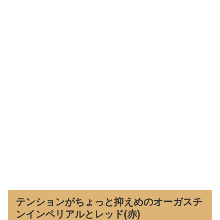
テンションがちょっと抑えめのオーガスチ
ンインペリアルとレッド(赤)