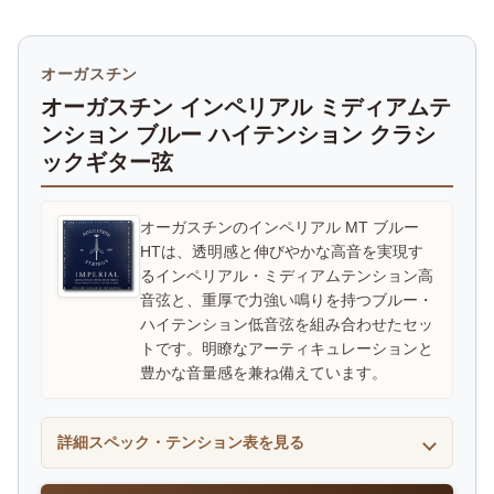
オーガスチン
オーガスチン インペリアル ミディアムテ
ンション ブルー ハイテンション クラシ
ックギター弦
オーガスチンのインペリアル MT ブルー
HTは、透明感と伸びやかな高音を実現す
るインペリアル・ミディアムテンション高
音弦と、重厚で力強い鳴りを持つブルー・
ハイテンション低音弦を組み合わせたセッ
トです。明瞭なアーティキュレーションと
豊かな音量感を兼ね備えています。
詳細スペック・テンション表を見る