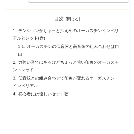
目次
テンションがちょっと抑えめのオーガスチンインペリ
アルとレッド(赤)
オーガスチンの低音弦と高音弦の組み合わせは自
由
力強い音ではあるけどちょっと荒い印象のオーガスチ
ン・レッド
低音弦との組み合わせで印象が変わるオーガスチン・
インペリアル
初心者には優しいセット弦