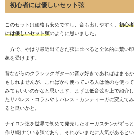
初心者には優しいセット弦
このセットは価格も安めですし、音も出しやすく、
初心者
には優しいセット弦
のように思いました。
一方で、やはり最近出てきた弦に比べると全体的に荒い印
象を受けます。
昔ながらのクラシックギターの音が好きであればはまるか
もしれませんが、こればかり使っている人は他のを使って
みてもいいのかなと思います。まずは低音弦を上で紹介し
たサバレス・コラムやサバレス・カンティーガに変えてみ
ると良いかと。
ナイロン弦を世界で初めて発売したオーガスチンがずっと
作り続けている弦であり、それがいまだに人気があるとい