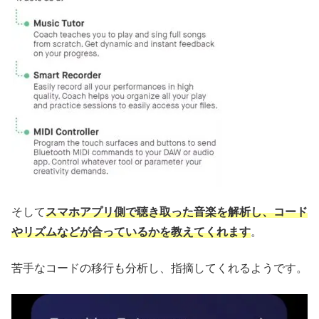
そして
スマホアプリ側で聴き取った音楽を解析し、コード
やリズムなどが合っているかを教えてくれます
。
苦手なコードの移行も分析し、指摘してくれるようです。