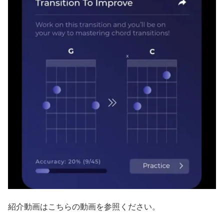
紹介動画はこちらの動画を参照ください。