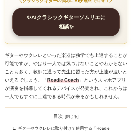
＼クラシックギターの悩みにAIが無料で回答！／
✨AIクラシックギターソムリエに
相談✨
ギターやウクレレといった楽器は独学でも上達することが
可能ですが、やはり一人では気づけないことやわからない
ことも多く、教師に通って先生に習った方が上達が速いと
いえるでしょう。「
Roadie Coach
」というスマホアプリ
が演奏を指導してくれるデバイスが発売され、これからは
一人でもすぐに上達できる時代が来るかもしれません。
目次
ギターやウクレレに取り付けて使用する「Roadie