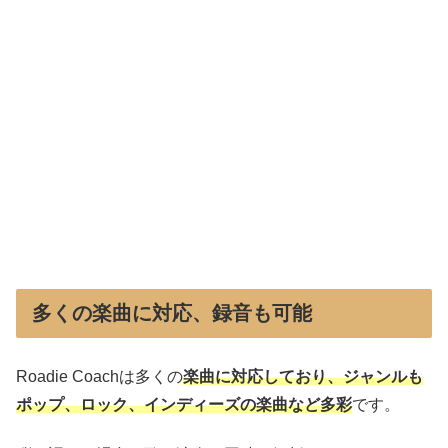
多くの楽曲に対応、録音も可能
Roadie Coachは多くの
楽曲に対応しており、ジャンルも
ポップ、ロック、インディーズの楽曲など多彩
です。