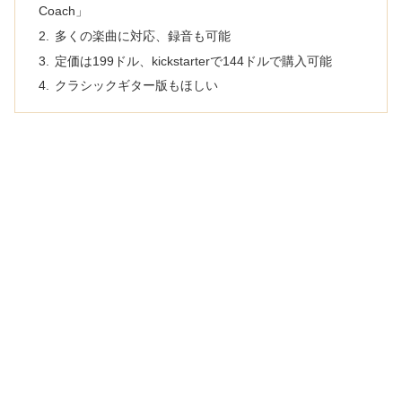
Coach」
多くの楽曲に対応、録音も可能
定価は199ドル、kickstarterで144ドルで購入可能
クラシックギター版もほしい