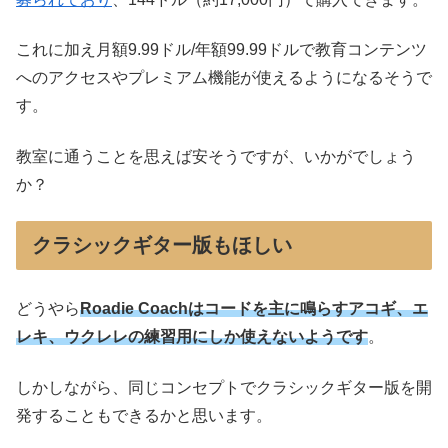
これに加え月額9.99ドル/年額99.99ドルで教育コンテンツ
へのアクセスやプレミアム機能が使えるようになるそうで
す。
教室に通うことを思えば安そうですが、いかがでしょう
か？
クラシックギター版もほしい
どうやら
Roadie Coachはコードを主に鳴らすアコギ、エ
レキ、ウクレレの練習用にしか使えないようです
。
しかしながら、同じコンセプトでクラシックギター版を開
発することもできるかと思います。