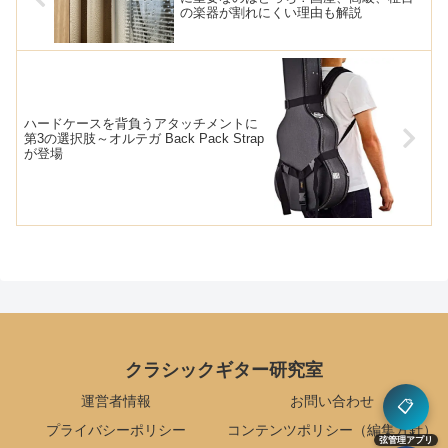
の楽器が割れにくい理由も解説
ハードケースを背負うアタッチメントに
第3の選択肢～オルテガ Back Pack Strap
が登場
クラシックギター研究室
運営者情報
お問い合わせ
📋
プライバシーポリシー
コンテンツポリシー（編集方針）
弦管理アプリ