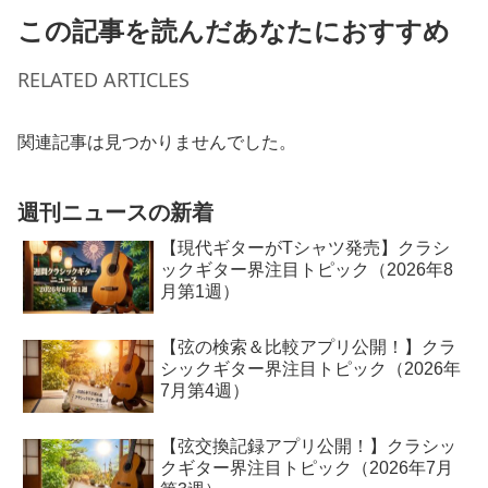
この記事を読んだあなたにおすすめ
RELATED ARTICLES
関連記事は見つかりませんでした。
週刊ニュースの新着
【現代ギターがTシャツ発売】クラシ
ックギター界注目トピック（2026年8
月第1週）
【弦の検索＆比較アプリ公開！】クラ
シックギター界注目トピック（2026年
7月第4週）
【弦交換記録アプリ公開！】クラシッ
クギター界注目トピック（2026年7月