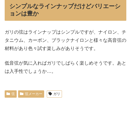
シンプルなラインナップだけどバリエーシ
ョンは豊か
ガリの弦はラインナップはシンプルですが、ナイロン、チ
タニウム、カーボン、ブラックナイロンと様々な高音弦の
材料があり色々試す楽しみがありそうです。
低音弦が気に入ればガリでしばらく楽しめそうです。あと
は入手性でしょうか…。
弦
弦メーカー
ガリ