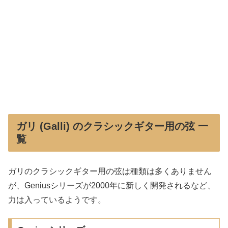
ガリ (Galli) のクラシックギター用の弦 一
覧
ガリのクラシックギター用の弦は種類は多くありません
が、Geniusシリーズが2000年に新しく開発されるなど、
力は入っているようです。