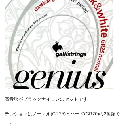
高音弦がブラックナイロンのセットです。
テンションはノーマル(GR25)とハード(GR20)の2種類で
す。