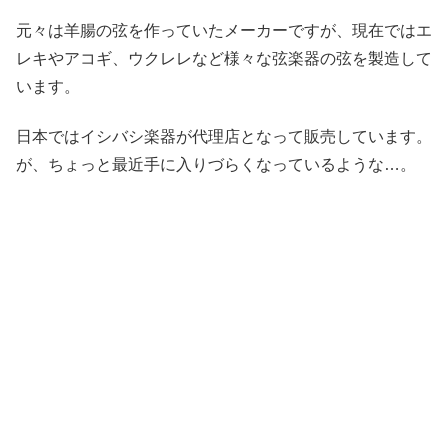
元々は羊腸の弦を作っていたメーカーですが、現在ではエ
レキやアコギ、ウクレレなど様々な弦楽器の弦を製造して
います。
日本ではイシバシ楽器が代理店となって販売しています。
が、ちょっと最近手に入りづらくなっているような…。