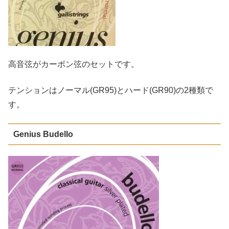
高音弦がカーボン弦のセットです。
テンションはノーマル(GR95)とハード(GR90)の2種類で
す。
Genius Budello