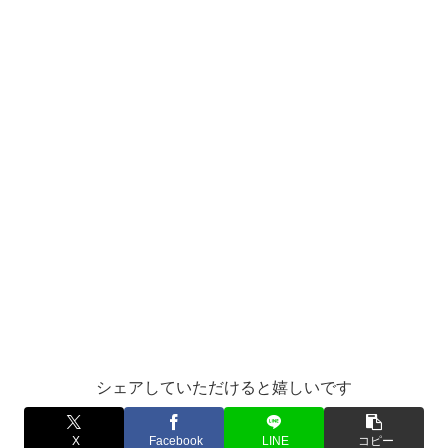
シェアしていただけると嬉しいです
X
Facebook
LINE
コピー