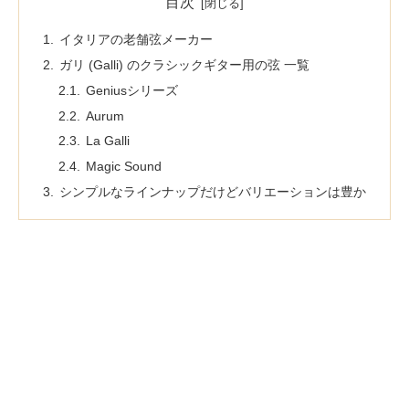
目次
イタリアの老舗弦メーカー
ガリ (Galli) のクラシックギター用の弦 一覧
Geniusシリーズ
Aurum
La Galli
Magic Sound
シンプルなラインナップだけどバリエーションは豊か