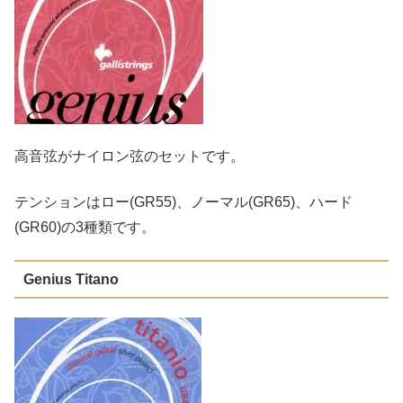
高音弦がナイロン弦のセットです。
テンションはロー(GR55)、ノーマル(GR65)、ハード
(GR60)の3種類です。
Genius Titano