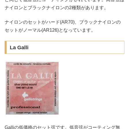
ナイロンとブラックナイロンの2種類があります。
ナイロンのセットがハード(AR70)、ブラックナイロンの
セットがノーマル(AR126)となっています。
La Galli
Galliの低価格のセット弦です。低音弦がコーティング無