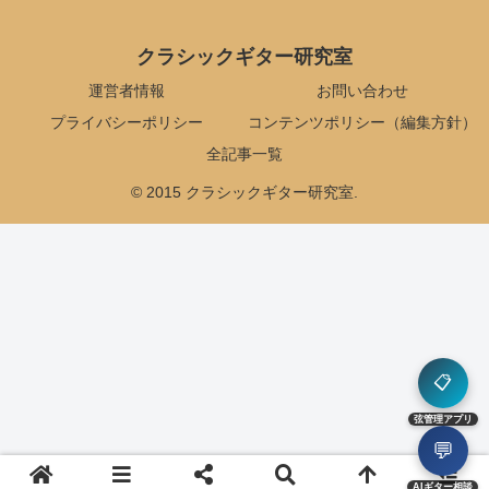
クラシックギター研究室
運営者情報
お問い合わせ
プライバシーポリシー
コンテンツポリシー（編集方針）
全記事一覧
© 2015 クラシックギター研究室.
📋
弦管理アプリ
💬
AIギター相談