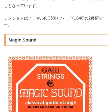
しとなっています。
テンションはノーマル(LG50)とハード(LG40)の2種類で
す。
Magic Sound