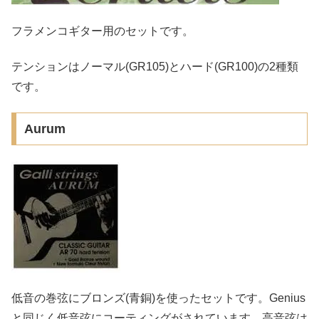
フラメンコギター用のセットです。
テンションはノーマル(GR105)とハード(GR100)の2種類
です。
Aurum
低音の巻弦にブロンズ(青銅)を使ったセットです。Genius
と同じく低音弦にコーティングがされています。高音弦は