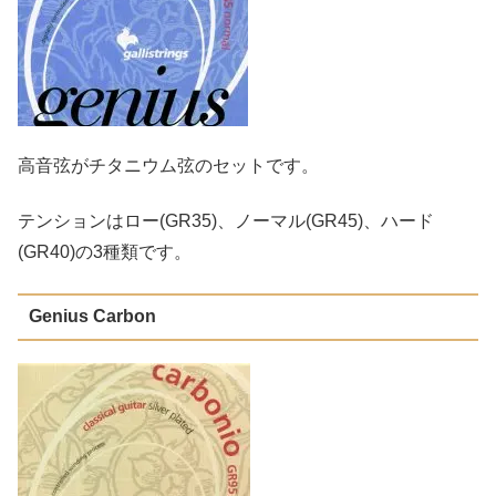
高音弦がチタニウム弦のセットです。
テンションはロー(GR35)、ノーマル(GR45)、ハード
(GR40)の3種類です。
Genius Carbon