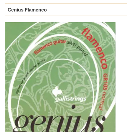
Genius Flamenco