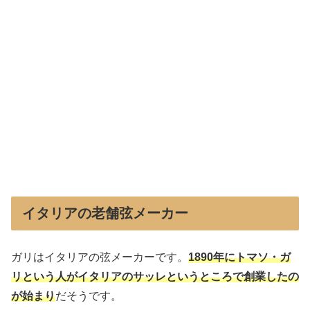
イタリアの老舗弦メーカー
ガリはイタリアの弦メーカーです。
1890年にトマソ・ガ
リという人がイタリアのサッレというところで創業したの
が始まり
だそうです。