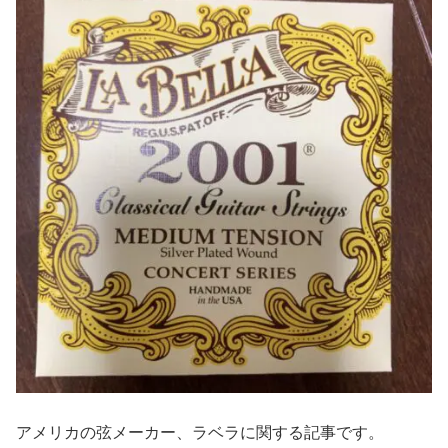
アメリカの弦メーカー、ラベラに関する記事です。