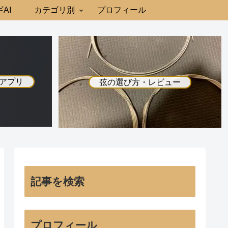
AI
カテゴリ別
プロフィール
アプリ
弦の選び方・レビュー
記事を検索
プロフィール