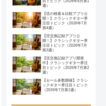
目トピック（2026年8月第1
週）
【弦の検索＆比較アプリ公
開！】クラシックギター界
注目トピック（2026年7月
第4週）
【弦交換記録アプリ公
開！】クラシックギター界
注目トピック（2026年7月
第3週）
【弦交換記録アプリ開発
中】クラシックギター界注
目トピック（2026年7月第2
週）
【セール多数開催】クラシ
ックギター界注目トピック
（2026年7月第1週）