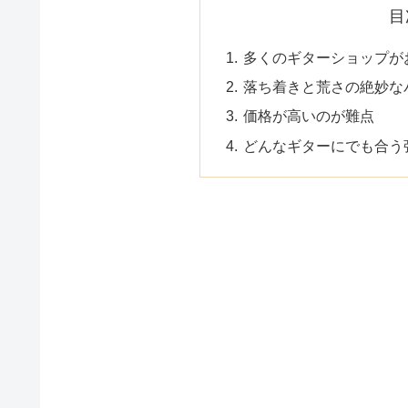
目
多くのギターショップが
落ち着きと荒さの絶妙な
価格が高いのが難点
どんなギターにでも合う