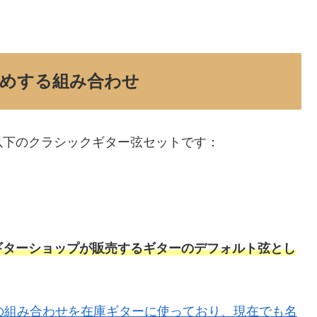
めする組み合わせ
以下のクラシックギター弦セットです：
ギターショップが販売するギターのデフォルト弦とし
の組み合わせを在庫ギターに使っており、現在でも名