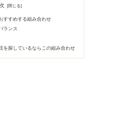
次
おすすめする組み合わせ
バランス
弦を探しているならこの組み合わせ