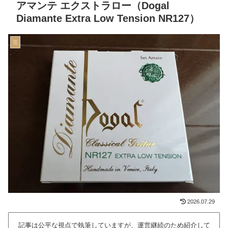
アマンテ エクストラロー（Dogal
Diamante Extra Low Tension NR127）
弦
2026.07.29
記事は公平な視点で執筆していますが、運営継続のため紹介して