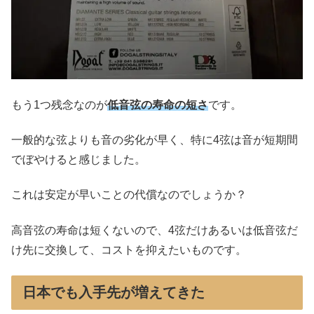
もう1つ残念なのが
低音弦の寿命の短さ
です。
一般的な弦よりも音の劣化が早く、特に4弦は音が短期間
でぼやけると感じました。
これは安定が早いことの代償なのでしょうか？
高音弦の寿命は短くないので、4弦だけあるいは低音弦だ
け先に交換して、コストを抑えたいものです。
日本でも入手先が増えてきた