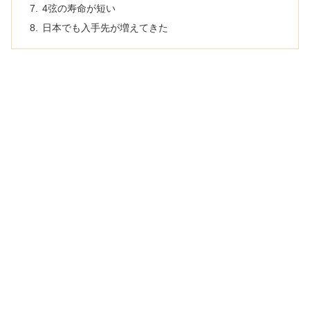
4弦の寿命が短い
日本でも入手先が増えてきた