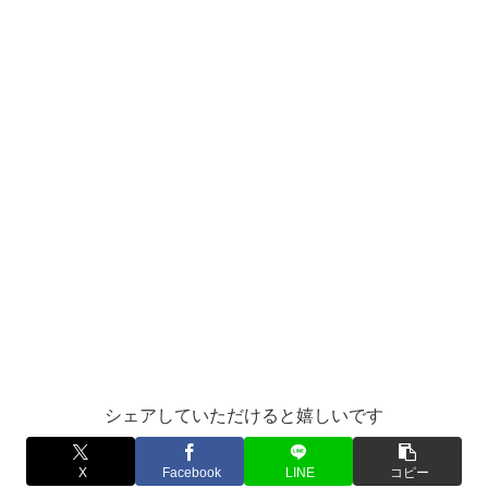
シェアしていただけると嬉しいです
X
Facebook
LINE
コピー