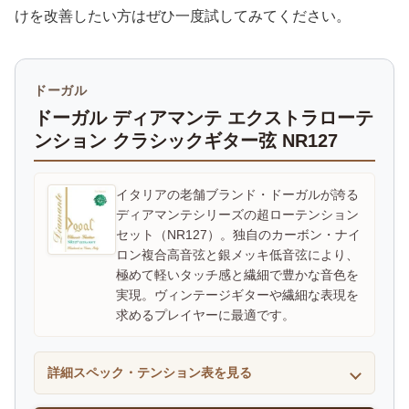
けを改善したい方はぜひ一度試してみてください。
ドーガル
ドーガル ディアマンテ エクストラローテ
ンション クラシックギター弦 NR127
イタリアの老舗ブランド・ドーガルが誇る
ディアマンテシリーズの超ローテンション
セット（NR127）。独自のカーボン・ナイ
ロン複合高音弦と銀メッキ低音弦により、
極めて軽いタッチ感と繊細で豊かな音色を
実現。ヴィンテージギターや繊細な表現を
求めるプレイヤーに最適です。
詳細スペック・テンション表を見る