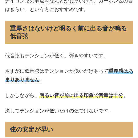
ナイロン弦の弱点をなんとかしたいけど、カーボン弦の音
はきらい、という方におすすめです。
重厚さはないけど明るく前に出る音が鳴る
低音弦
低音弦もテンションが低く、弾きやすいです。
さすがに低音弦はテンションが低いだけあって
重厚感はあ
まりありません
。
しかしながら、
明るい音が前に出る印象で音量は十分
。
決してテンションが低いだけの弦ではないです。
弦の安定が早い