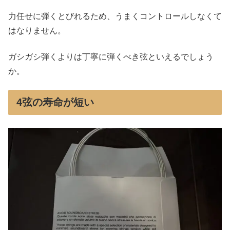
力任せに弾くとびれるため、うまくコントロールしなくて
はなりません。
ガシガシ弾くよりは丁寧に弾くべき弦といえるでしょう
か。
4弦の寿命が短い