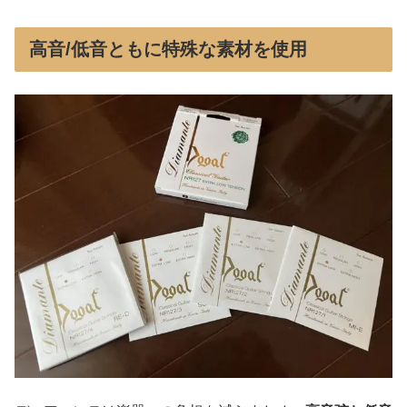
高音/低音ともに特殊な素材を使用