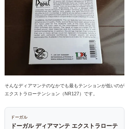
そんなディアマンテのなかでも最もテンションが低いのが
エクストラローテンション（NR127）です。
ドーガル
ドーガル ディアマンテ エクストラローテ