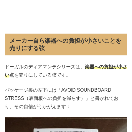
メーカー自ら楽器への負担が小さいことを
売りにする弦
ドーガルのディアマンテシリーズは、
楽器への負担が小さ
い
点を売りにしている弦です。
パッケージ裏の左下には「AVOID SOUNDBOARD
STRESS（表面板への負担を減らす）」と書かれてお
り、その自信がうかがえます：