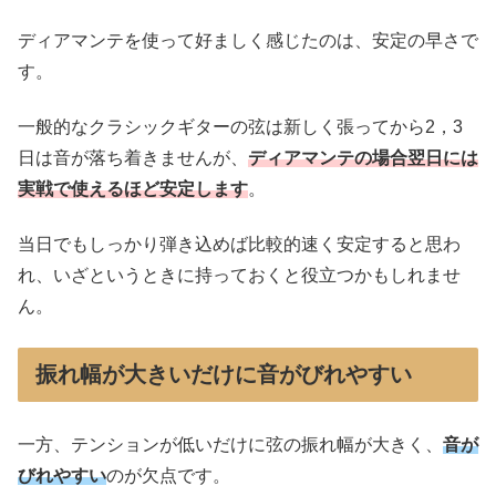
ディアマンテを使って好ましく感じたのは、安定の早さで
す。
一般的なクラシックギターの弦は新しく張ってから2，3
日は音が落ち着きませんが、
ディアマンテの場合翌日には
実戦で使えるほど安定します
。
当日でもしっかり弾き込めば比較的速く安定すると思わ
れ、いざというときに持っておくと役立つかもしれませ
ん。
振れ幅が大きいだけに音がびれやすい
一方、テンションが低いだけに弦の振れ幅が大きく、
音が
びれやすい
のが欠点です。